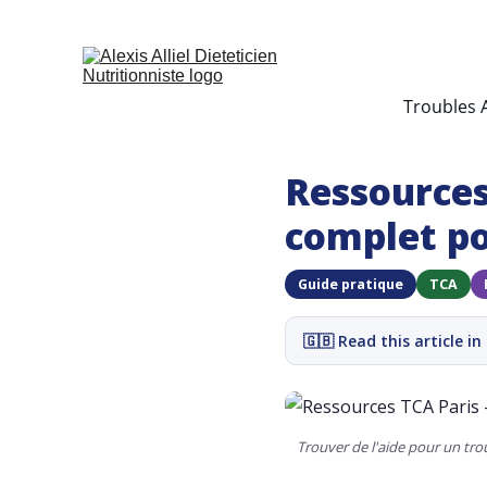
Troubles 