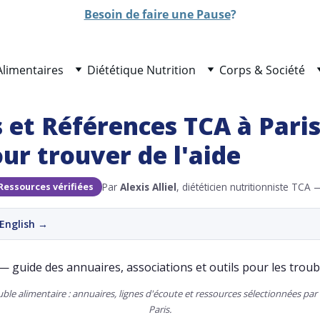
Besoin de faire une Pause
?
Alimentaires
Diététique Nutrition
Corps & Société