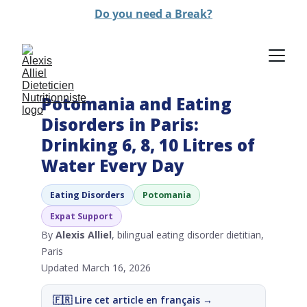
Do you need a Break?