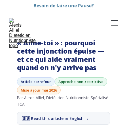
Besoin de faire une Pause
?