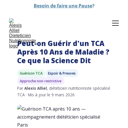
Besoin de faire une Pause
?