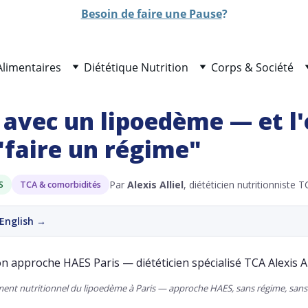
Besoin de faire une Pause
?
Alimentaires
Diététique Nutrition
Corps & Société