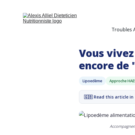
Troubles 